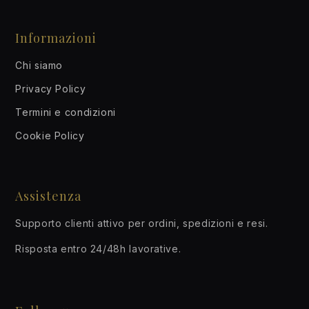
Informazioni
Chi siamo
Privacy Policy
Termini e condizioni
Cookie Policy
Assistenza
Supporto clienti attivo per ordini, spedizioni e resi.
Risposta entro 24/48h lavorative.