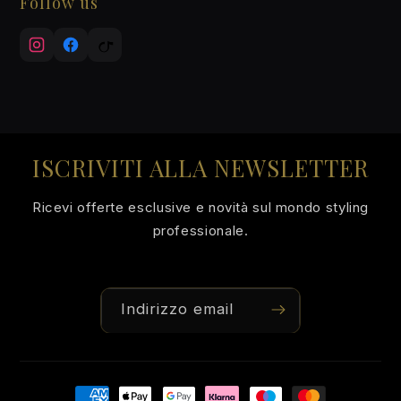
Follow us
ISCRIVITI ALLA NEWSLETTER
Ricevi offerte esclusive e novità sul mondo styling
professionale.
Indirizzo email
Metodi
di