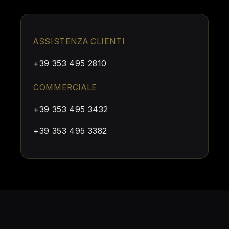
ASSISTENZA CLIENTI
+39 353 495 2810
COMMERCIALE
+39 353 495 3432
+39 353 495 3382