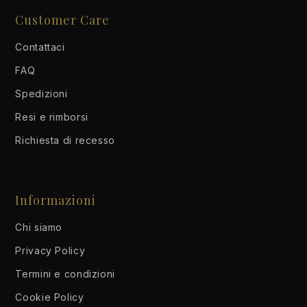
Customer Care
Contattaci
FAQ
Spedizioni
Resi e rimborsi
Richiesta di recesso
Informazioni
Chi siamo
Privacy Policy
Termini e condizioni
Cookie Policy