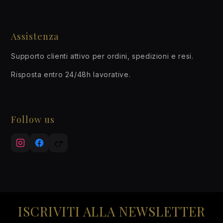
Assistenza
Supporto clienti attivo per ordini, spedizioni e resi.
Risposta entro 24/48h lavorative.
Follow us
ISCRIVITI ALLA NEWSLETTER